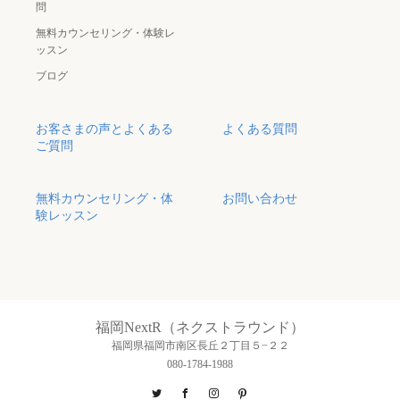
問
無料カウンセリング・体験レ
ッスン
ブログ
お客さまの声とよくある
よくある質問
ご質問
無料カウンセリング・体
お問い合わせ
験レッスン
福岡NextR（ネクストラウンド）
福岡県福岡市南区長丘２丁目５−２２
080-1784-1988
Twitter
Facebook
Instagram
Pinterest