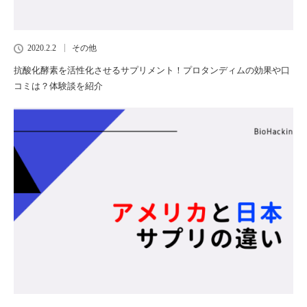
2020.2.2
その他
抗酸化酵素を活性化させるサプリメント！プロタンディムの効果や口
コミは？体験談を紹介