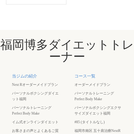
福岡博多ダイエットトレ
ーナー
当ジムの紹介
コース一覧
Next Rオーダーメイドプラン
オーダーメイドプラン
パーソナルボクシングダイエ
パーソナルトレーニング
ット福岡
Perfect Body Make
パーソナルトレーニング
パーソナルボクシングエクサ
Perfect Body Make
サイズダイエット福岡
イム式オンラインダイエット
#85 (タイトルなし)
お客さまの声とよくあるご質
福岡市南区 五十肩治療NextR