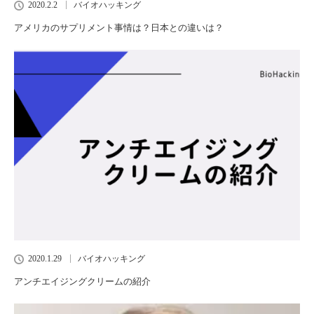
2020.2.2
バイオハッキング
アメリカのサプリメント事情は？日本との違いは？
2020.1.29
バイオハッキング
アンチエイジングクリームの紹介