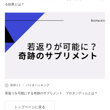
る効果とは？
2020.1.2
バイオハッキング
若返りを可能にする奇跡のサプリメント プロタンディムとは？
トップページに戻る