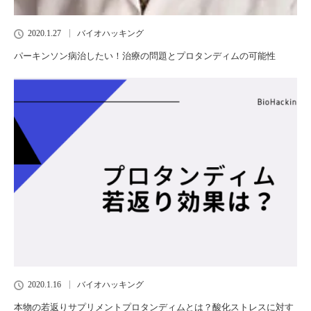
2020.1.27
バイオハッキング
パーキンソン病治したい！治療の問題とプロタンディムの可能性
2020.1.16
バイオハッキング
本物の若返りサプリメントプロタンディムとは？酸化ストレスに対す