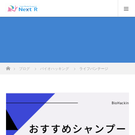
ホーム
ブログ
バイオハッキング
ライフバンテージ