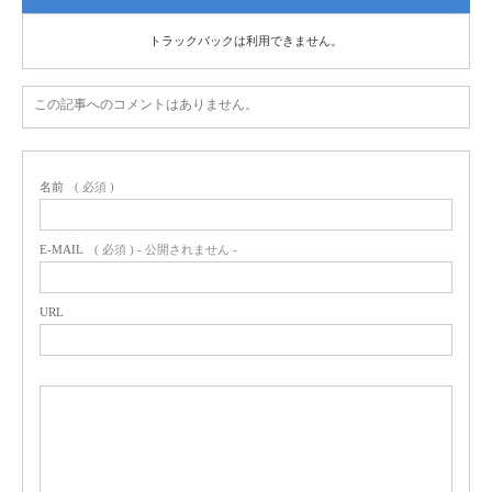
トラックバックは利用できません。
この記事へのコメントはありません。
名前
( 必須 )
E-MAIL
( 必須 ) - 公開されません -
URL