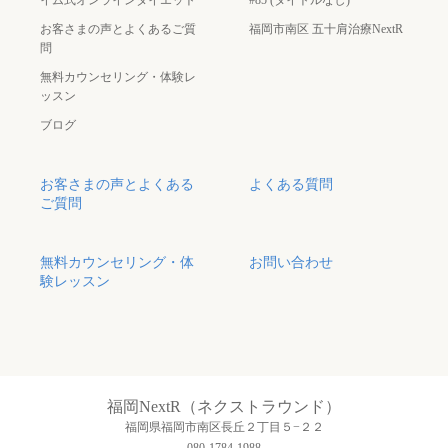
お客さまの声とよくあるご質
福岡市南区 五十肩治療NextR
問
無料カウンセリング・体験レ
ッスン
ブログ
お客さまの声とよくある
よくある質問
ご質問
無料カウンセリング・体
お問い合わせ
験レッスン
福岡NextR（ネクストラウンド）
福岡県福岡市南区長丘２丁目５−２２
080-1784-1988