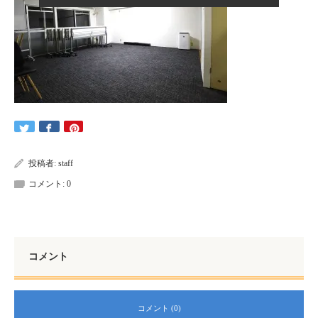
投稿者:
staff
コメント:
0
コメント
コメント (0)