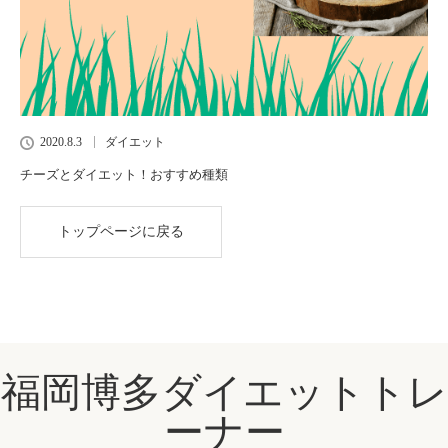
2020.8.3
ダイエット
チーズとダイエット！おすすめ種類
トップページに戻る
福岡博多ダイエットトレ
ーナー