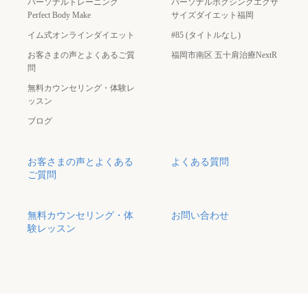
パーソナルトレーニング
パーソナルボクシングエクサ
Perfect Body Make
サイズダイエット福岡
イム式オンラインダイエット
#85 (タイトルなし)
お客さまの声とよくあるご質
福岡市南区 五十肩治療NextR
問
無料カウンセリング・体験レ
ッスン
ブログ
お客さまの声とよくある
よくある質問
ご質問
無料カウンセリング・体
お問い合わせ
験レッスン