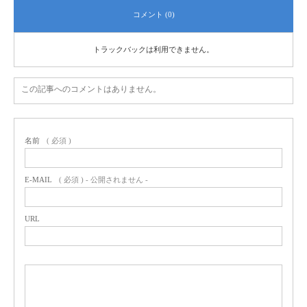
コメント (0)
トラックバックは利用できません。
この記事へのコメントはありません。
名前
( 必須 )
E-MAIL
( 必須 ) - 公開されません -
URL