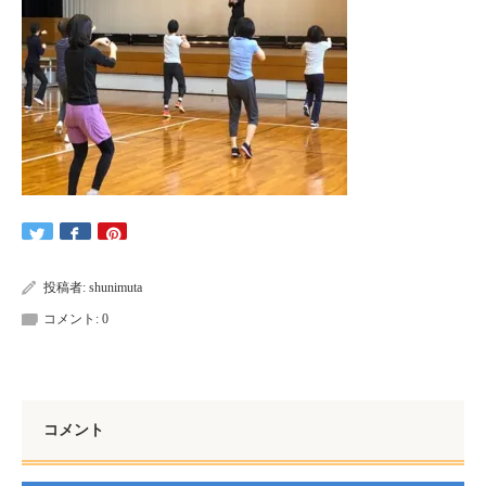
投稿者:
shunimuta
コメント:
0
コメント