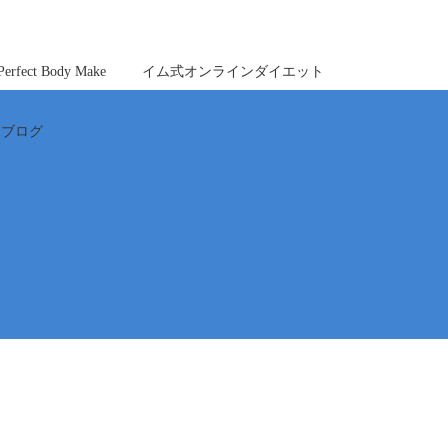
ct Body Make
イム式オンラインダイエット
ブログ