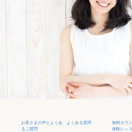
お客さまの声とよくあ
よくある質問
無料カウ
るご質問
体験レッ