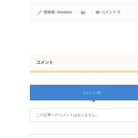
投稿者:
shunimuta
コメント:
0
コメント
コメント (0)
この記事へのコメントはありません。