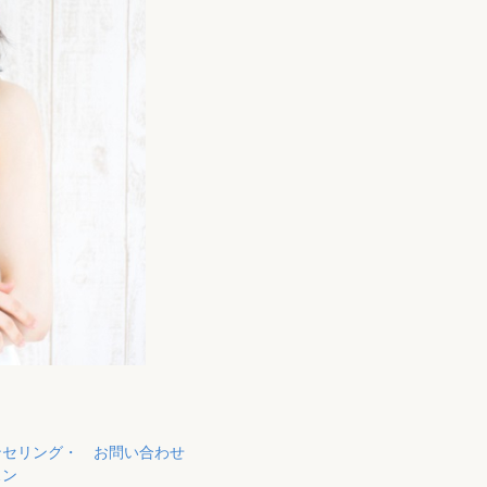
ンセリング・
お問い合わせ
スン