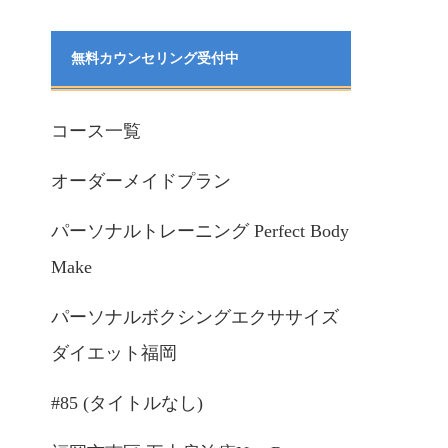
無料カウンセリング受付中
コース一覧
オーダーメイドプラン
パーソナルトレーニング Perfect Body
Make
パーソナルボクシングエクササイズ
ダイエット福岡
#85 (タイトルなし)