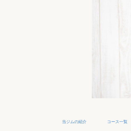
当ジムの紹介
コース一覧