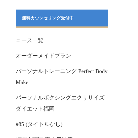
無料カウンセリング受付中
コース一覧
オーダーメイドプラン
パーソナルトレーニング Perfect Body
Make
パーソナルボクシングエクササイズ
ダイエット福岡
#85 (タイトルなし)