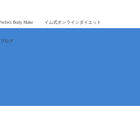
ct Body Make
イム式オンラインダイエット
ブログ