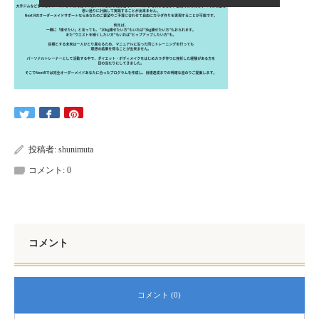
投稿者:
shunimuta
コメント:
0
コメント
コメント (0)