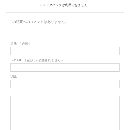
トラックバックは利用できません。
この記事へのコメントはありません。
名前
( 必須 )
E-MAIL
( 必須 ) - 公開されません -
URL