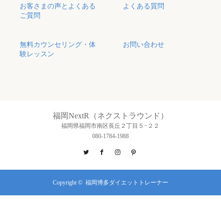
お客さまの声とよくある
よくある質問
ご質問
無料カウンセリング・体
お問い合わせ
験レッスン
福岡NextR（ネクストラウンド）
福岡県福岡市南区長丘２丁目５−２２
080-1784-1988
Twitter
Facebook
Instagram
Pinterest
Copyright ©
福岡博多ダイエットトレーナー