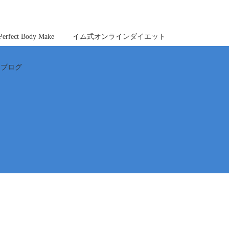
ct Body Make
イム式オンラインダイエット
ブログ