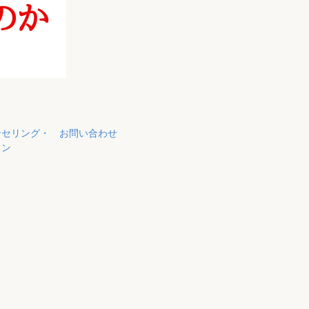
ンセリング・
お問い合わせ
スン