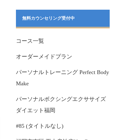
無料カウンセリング受付中
コース一覧
オーダーメイドプラン
パーソナルトレーニング Perfect Body
Make
パーソナルボクシングエクササイズ
ダイエット福岡
#85 (タイトルなし)