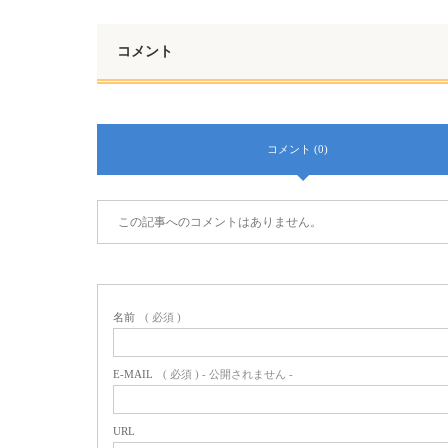
コメント
コメント (0)
この記事へのコメントはありません。
名前
( 必須 )
E-MAIL
( 必須 ) - 公開されません -
URL