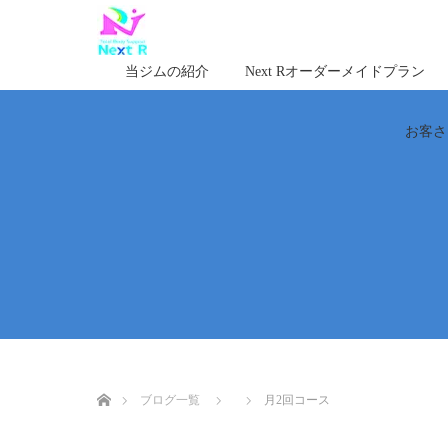
当ジムの紹介
Next Rオーダーメイドプラン
お客さ
ホーム
ブログ一覧
月2回コース