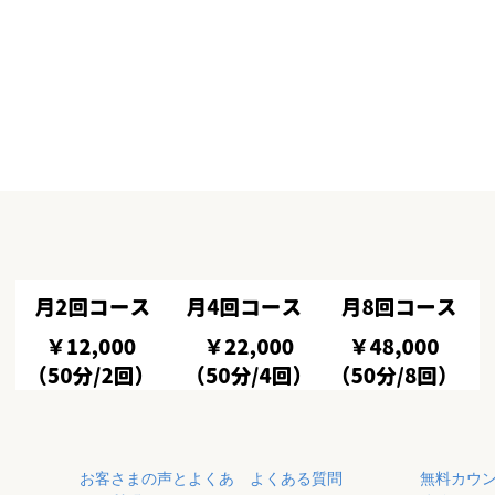
お客さまの声とよくあ
よくある質問
無料カウ