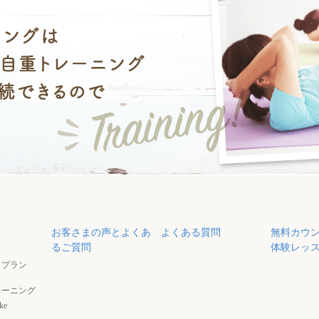
お客さまの声とよくあ
よくある質問
無料カウ
るご質問
体験レッ
ドプラン
レーニング
ke