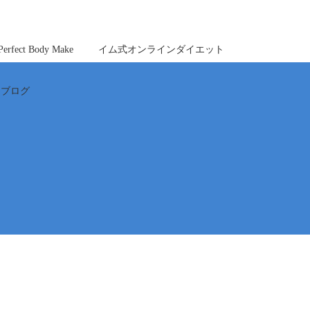
ct Body Make
イム式オンラインダイエット
ブログ