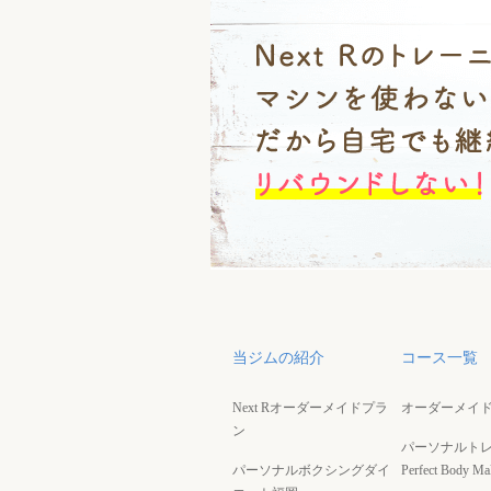
当ジムの紹介
コース一覧
Next Rオーダーメイドプラ
オーダーメイ
ン
パーソナルト
パーソナルボクシングダイ
Perfect Body Ma