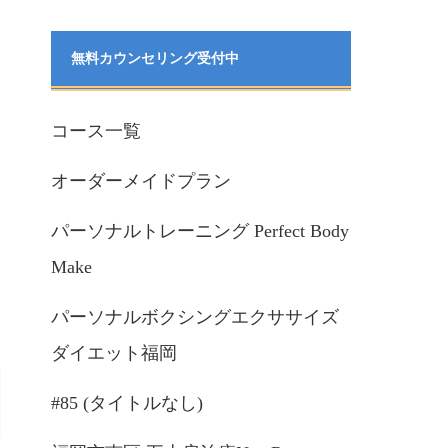
無料カウンセリング受付中
コース一覧
オーダーメイドプラン
パーソナルトレーニング Perfect Body
Make
パーソナルボクシングエクササイズ
ダイエット福岡
#85 (タイトルなし)