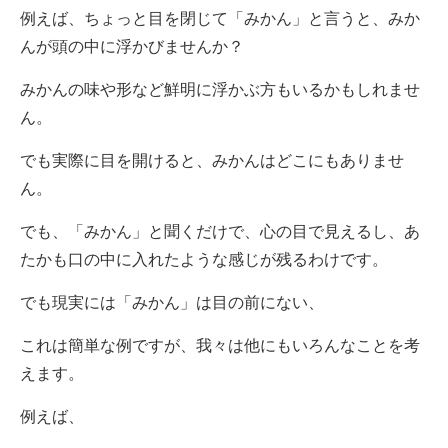
例えば、ちょっと目を閉じて
「みかん」と言うと、みか
んが頭の中に浮かびませんか？
みかんの味や形など鮮明に浮かぶ方もいるかもしれませ
ん。
でも実際に目を開けると、みかんはどこにもありませ
ん。
でも、「みかん」と聞くだけで、心の目で見えるし、あ
たかも口の中に入れたような感じが残るわけです。
でも現実には「みかん」は目の前にない、
これは簡単な例ですが、我々は他にもいろんなことを考
えます。
例えば、