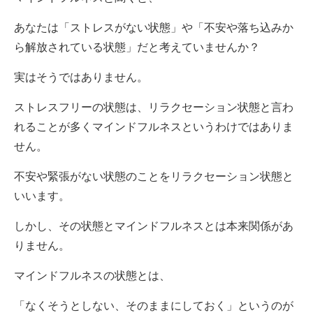
あなたは「ストレスがない状態」や「不安や落ち込みか
ら解放されている状態」だと考えていませんか？
実はそうではありません。
ストレスフリーの状態は、リラクセーション状態と言わ
れることが多くマインドフルネスというわけではありま
せん。
不安や緊張がない状態のことをリラクセーション状態と
いいます。
しかし、その状態とマインドフルネスとは本来関係があ
りません。
マインドフルネスの状態とは、
「なくそうとしない、そのままにしておく」というのが