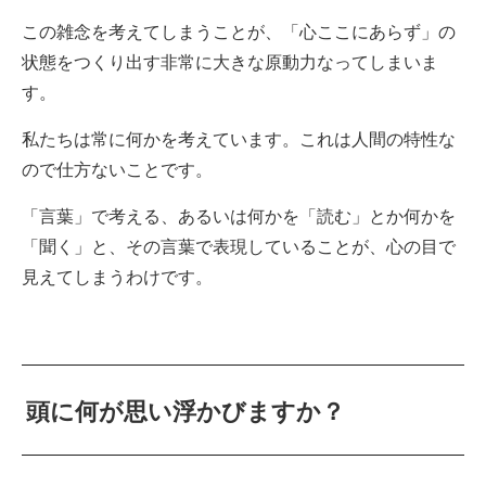
この雑念を考えてしまうことが、「心ここにあらず」の
状態をつくり出す非常に大きな原動力なってしまいま
す。
私たちは常に何かを考えています。これは人間の特性な
ので仕方ないことです。
「言葉」で考える、あるいは何かを「読む」とか何かを
「聞く」と、その言葉で表現していることが、心の目で
見えてしまうわけです。
頭に何が思い浮かびますか？