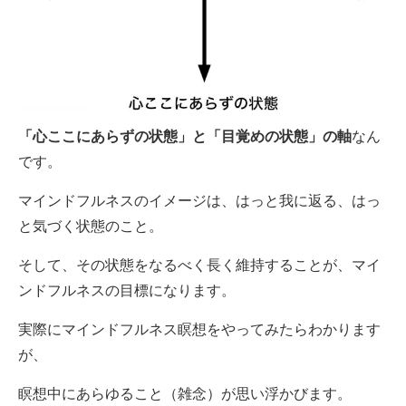
「心ここにあらずの状態」と「目覚めの状態」の軸
なん
です。
マインドフルネスの
イメージは、はっと我に返る、はっ
と気づく状態のこと。
そして、その状態をなるべく長く維持することが、マイ
ンドフルネスの目標になります。
実際にマインドフルネス瞑想をやってみたらわかります
が、
瞑想中に
あらゆること（雑念）が思い浮かびます。