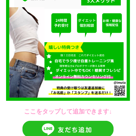
ここをタップして追加できます↓