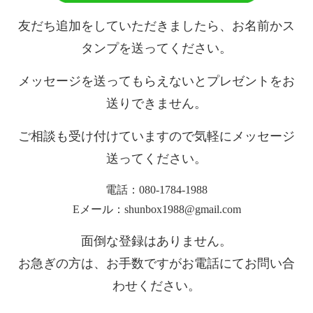
友だち追加をしていただきましたら、お名前かス
タンプを送ってください。
メッセージを送ってもらえないとプレゼントをお
送りできません。
ご相談も受け付けていますので気軽にメッセージ
送ってください。
電話：080-1784-1988
Eメール：shunbox1988@gmail.com
面倒な登録はありません。
お急ぎの方は、
お手数ですがお電話にてお問い合
わせください。