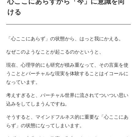
心ここにあらずから「今」に意識を向
ける
「心ここにあらず」の状態から、はっと我にかえる。
なぜこのようなことが起こるのかというと、
現在、心理学的にも研究が積み重なって、その言葉を使
うこととバーチャルな現実を体験することはイコールに
なっています。
考えすぎると、バーチャル世界に流されてついつい思い
込みをしてしまうんですね。
そうすると、マインドフルネス的に重要な「心ここにあ
らず」の状態になってしまいます。