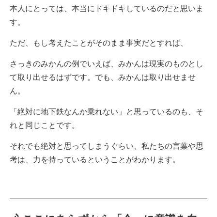
本人にとっては、本当に
ドキドキしているのだと思いま
す。
ただ、もし考えたことがそのまま事実だとすれば、
さっきのみかんの例でいえば、みかんは現実のものとし
て取り出せるはずです。でも、みかんは取り出せませ
ん。
「絶対に地下鉄なんか乗れない」と思っているのも、そ
れと同じことです。
それでも絶対と思ってしまうぐらい、私たちの言葉や思
考は、力を持っているということがわかります。