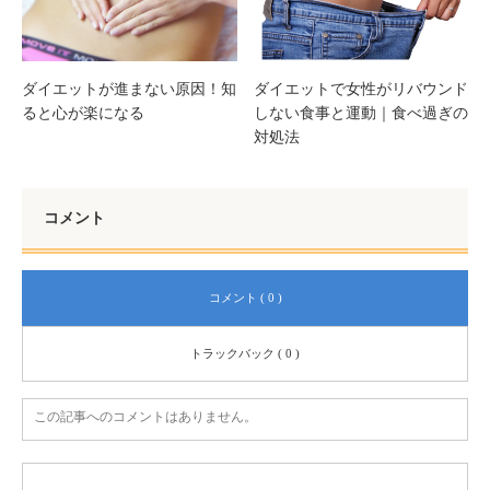
ダイエットで女性がリバウンド
ダイエットが進まない原因！知
しない食事と運動｜食べ過ぎの
ると心が楽になる
対処法
コメント
コメント ( 0 )
トラックバック ( 0 )
この記事へのコメントはありません。