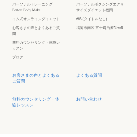
パーソナルトレーニング
パーソナルボクシングエクサ
Perfect Body Make
サイズダイエット福岡
イム式オンラインダイエット
#85 (タイトルなし)
お客さまの声とよくあるご質
福岡市南区 五十肩治療NextR
問
無料カウンセリング・体験レ
ッスン
ブログ
お客さまの声とよくある
よくある質問
ご質問
無料カウンセリング・体
お問い合わせ
験レッスン