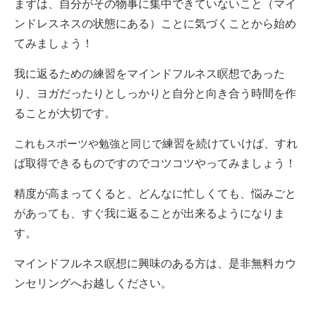
まずは、自分がその物事に集中できていないこと（マイ
ンドレスネスの状態にある）ことに気づくことから始め
てみましょう！
我に返るための練習をマインドフルネス瞑想であった
り、ヨガだったりとしっかりと自分と向き合う時間を作
ることが大切です。
練習を続けていけば、すれ
これもスポーツや勉強と同じで
ば取得できるものですのでコツコツやってみましょう！
精度が高まってくると、どんなに忙しくても、悩みごと
があっても、すぐ我に返ることが出来るようになりま
す。
マインドフルネス瞑想に興味のある方は、是非無料カウ
ンセリングへお越しください。