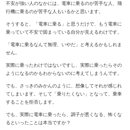
不安が強い人のなかには、電車に乗るのが苦手な人、飛
行機に乗るのが苦手な人もいるかと思います。
そうすると、「電車に乗る」と思うだけで、もう電車に
乗っていて不安で固まっている自分が見えるわけです。
「電車に乗るなんて無理、いやだ」と考えるかもしれま
せん。
実際に乗ったわけではないですし、実際に乗ったらその
ようになるのかもわからないのに考えてしまうんです。
でも、さっきのみかんのように、想像してそれが感じれ
てしまいます。そして「乗りたくない」となって、乗車
することを拒否します。
でも、実際に電車に乗ったら、調子が悪くなる、怖くな
るといったことは本当ですか？