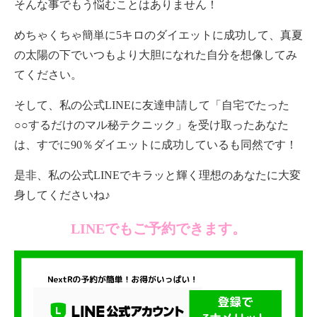
そんな事でもう悩むことはありません！
めちゃくちゃ簡単に5キロのダイエットに成功して、真夏
の太陽の下でいつもより大胆になれた自分を想像してみ
てください。
そして、私の公式LINEに友達申請して「自宅でたった
○○するだけのマル秘テクニック」を受け取ったあなた
は、すでに90％ダイエットに成功しているも同然です！
是非、私の公式LINEでキラッと輝く理想のあなたに大変
身してくださいね♪
LINEでもご予約できます。