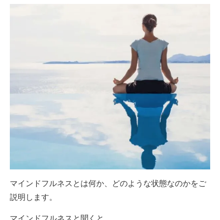
マインドフルネスとは何か、どのような状態なのかをご
説明します。
マインドフルネスと聞くと、