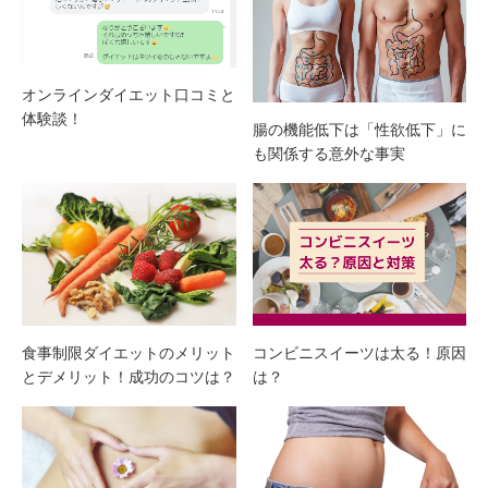
オンラインダイエット口コミと
体験談！
腸の機能低下は「性欲低下」に
も関係する意外な事実
食事制限ダイエットのメリット
コンビニスイーツは太る！原因
とデメリット！成功のコツは？
は？