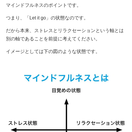
マインドフルネスのポイントです。
つまり、「Let it go」の状態なのです。
だから本来、ストレスとリラクセーションという軸とは
別の軸であることを前提に考えてください。
イメージとしては下の図のような状態です。