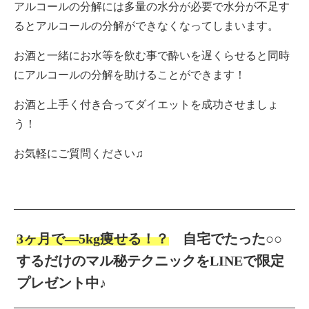
アルコールの分解には多量の水分が必要で水分が不足す
るとアルコールの分解ができなくなってしまいます。
お酒と一緒にお水等を飲む事で酔いを遅くらせると同時
にアルコールの分解を助けることができます！
お酒と上手く付き合ってダイエットを成功させましょ
う！
お気軽にご質問ください♫
3ヶ月で―5kg痩せる！？
自宅でたった○○
するだけのマル秘テクニックをLINEで限定
プレゼント中♪