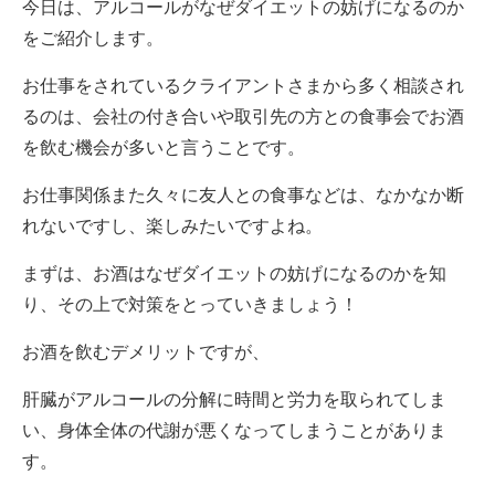
今日は、アルコールがなぜダイエットの妨げになるのか
をご紹介します。
お仕事をされているクライアントさまから多く相談され
るのは、会社の付き合いや取引先の方との食事会でお酒
を飲む機会が多いと言うことです。
お仕事関係また久々に友人との食事などは、なかなか断
れないですし、楽しみたいですよね。
まずは、お酒はなぜダイエットの妨げになるのかを知
り、その上で対策をとっていきましょう！
お酒を飲むデメリットですが、
肝臓がアルコールの分解に時間と労力を取られてしま
い、身体全体の代謝が悪くなってしまうことがありま
す。