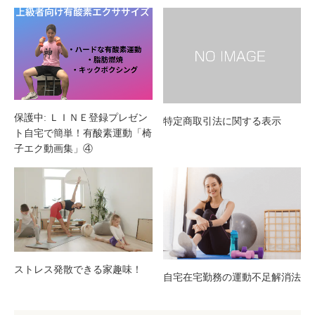
保護中: ＬＩＮＥ登録プレゼン
特定商取引法に関する表示
ト自宅で簡単！有酸素運動「椅
子エク動画集」④
ストレス発散できる家趣味！
自宅在宅勤務の運動不足解消法