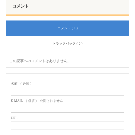
コメント
コメント ( 0 )
トラックバック ( 0 )
この記事へのコメントはありません。
名前
( 必須 )
E-MAIL
( 必須 ) - 公開されません -
URL