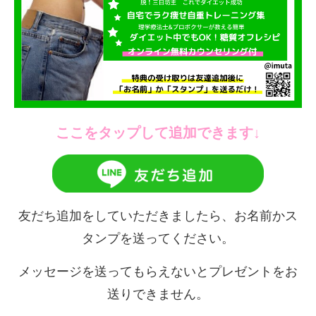
ここをタップして追加できます↓
友だち追加をしていただきましたら、お名前かス
タンプを送ってください。
メッセージを送ってもらえないとプレゼントをお
送りできません。