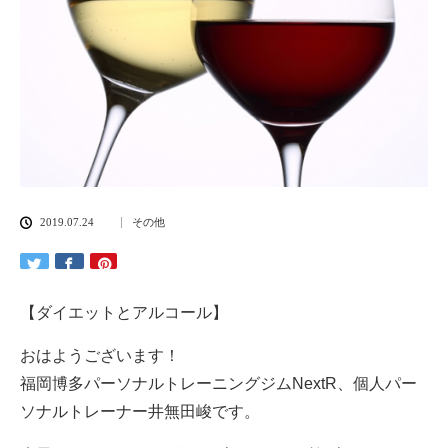
2019.07.24
その他
【ダイエットとアルコール】
おはようございます！
福岡博多パーソナルトレーニングジムNextR、個人パー
ソナルトレーナー井無田峻です。