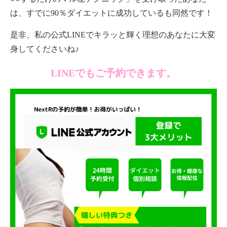
は、すでに90％ダイエットに成功しているも同然です！
是非、私の公式LINEでキラッと輝く理想のあなたに大変
身してくださいね♪
LINEでもご予約できます。