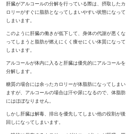
肝臓がアルコールの分解を行っている際は、摂取したカ
ロリーがすぐに脂肪となってしまいやすい状態になって
しまいます。
このように肝臓の働きが低下して、身体の代謝が悪くな
ってしまうと脂肪が燃えにくく痩せにくい体質になって
しまいます。
アルコールが体内に入ると肝臓は優先的にアルコールを
分解します。
糖質の場合には余ったカロリーが体脂肪になってしまい
ますが、アルコールの場合は汗や尿になるので、体脂肪
にはほぼなりません。
しかし肝臓は解毒、排出を優先してしまい他の役割が後
回しになってしまいます。