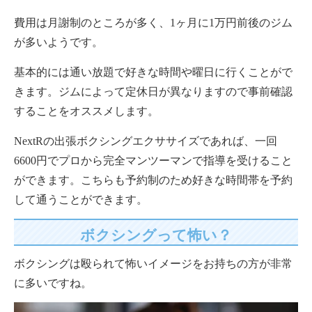
費用は月謝制のところが多く、1ヶ月に1万円前後のジム
が多いようです。
基本的には通い放題で好きな時間や曜日に行くことがで
きます。ジムによって定休日が異なりますので事前確認
することをオススメします。
NextRの出張ボクシングエクササイズであれば、一回
6600円でプロから完全マンツーマンで指導を受けること
ができます。こちらも予約制のため好きな時間帯を予約
して通うことができます。
ボクシングって怖い？
ボクシングは殴られて怖いイメージをお持ちの方が非常
に多いですね。