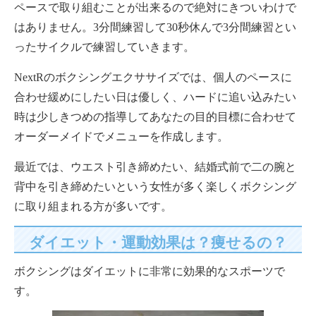
ペースで取り組むことが出来るので絶対にきついわけで
はありません。3分間練習して30秒休んで3分間練習とい
ったサイクルで練習していきます。
NextRのボクシングエクササイズでは、個人のペースに
合わせ緩めにしたい日は優しく、ハードに追い込みたい
時は少しきつめの指導してあなたの目的目標に合わせて
オーダーメイドでメニューを作成します。
最近では、ウエスト引き締めたい、結婚式前で二の腕と
背中を引き締めたいという女性が多く楽しくボクシング
に取り組まれる方が多いです。
ダイエット・運動効果は？痩せるの？
ボクシングはダイエットに非常に効果的なスポーツで
す。