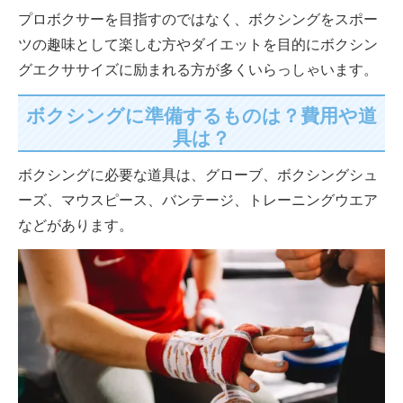
プロボクサーを目指すのではなく、ボクシングをスポー
ツの趣味として楽しむ方やダイエットを目的にボクシン
グエクササイズに励まれる方が多くいらっしゃいます。
ボクシングに準備するものは？費用や道
具は？
ボクシングに必要な道具は、グローブ、ボクシングシュ
ーズ、マウスピース、
バンテージ、トレーニングウエア
などがあります。