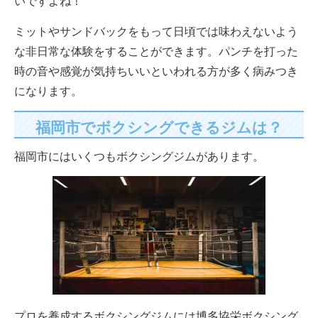
いですよね！
ミットやサンドバックをもって日頃では味わえないよう
な非日常な体験をすることができます。パンチを打った
時の音や感覚が気持ちいいといわれる方が多く病みつき
になります。
福岡市でボクシングできるジムは？
福岡市にはいくつもボクシングジムがあります。
プロを養成するボクシングジムには博多協栄ボクシング