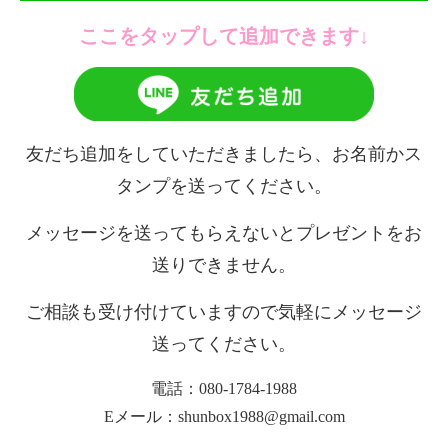
ここをタップして追加できます↓
友だち追加をしていただきましたら、お名前かス
タンプを送ってください。
メッセージを送ってもらえないとプレゼントをお
送りできません。
ご相談も受け付けていますので気軽にメッセージ
送ってください。
電話：080-1784-1988
Eメール：shunbox1988@gmail.com