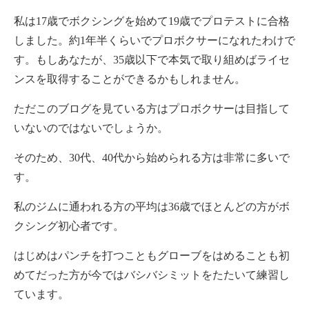
私は17歳でボクシングを始めて19歳でプロテストに合格
しました。約1年半くらいでプロボクサーになれたわけで
す。もしあなたが、35歳以下で本気で取り組めばライセ
ンスを取得することができるかもしれません。
ただこのブログを見ている方はプロボクサーは目指して
いないのではないでしょうか。
そのため、30代、40代から始められる方は非常に多いで
す。
私のジムに通われる方の平均は36歳でほとんどの方がボ
クシング初心者です。
はじめはパンチを打つこともグローブをはめることも初
めてだった方が今ではバシバシミットをたたいて練習し
ています。