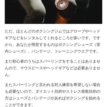
ただ、ほとんどのボクシングジムではグローブやヘッド
ギアなどをレンタルしてくれるところが多いです。です
から、あなたが用意するものはボクシングシューズ（室
内シューズ）、バンテー
ジ、トレーニングウエアです。
まだ初心者のうちはスパーリングをすることはありませ
んので、マウスピースやヘッドギアなどは必要ありませ
ん。
またスパーリングと言われる対人練習を希望しない場合
も必要ないので、ダイエット目的やストレス発散目的の
方はシューズとバンテージがあればボクシングを始める
ことができます。