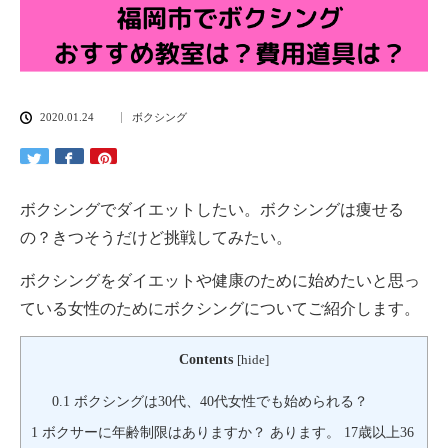
2020.01.24
ボクシング
ボクシングでダイエットしたい。ボクシングは痩せる
の？きつそうだけど挑戦してみたい。
ボクシングをダイエットや健康のために始めたいと思っ
ている女性のためにボクシングについてご紹介します。
Contents
[
hide
]
0.1
ボクシングは30代、40代女性でも始められる？
1
ボクサーに年齢制限はありますか？ あります。 17歳以上36