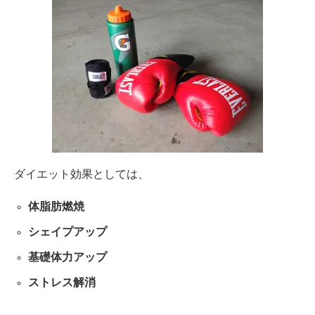
ダイエット効果としては、
体脂肪燃焼
シェイプアップ
基礎体力アップ
ストレス解消