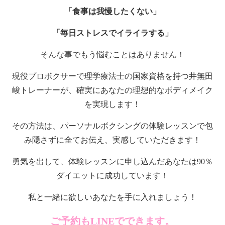
「食事は我慢したくない」
「毎日ストレスでイライラする」
そんな事でもう悩むことはありません！
現役プロボクサーで理学療法士の国家資格を持つ井無田
峻トレーナーが、確実にあなたの理想的なボディメイク
を実現します！
その方法は、パーソナルボクシングの体験レッスンで包
み隠さずに全てお伝え、実感していただきます！
勇気を出して、体験レッスンに申し込んだあなたは90％
ダイエットに成功しています！
私と一緒に欲しいあなたを手に入れましょう！
ご予約もLINEでできます。