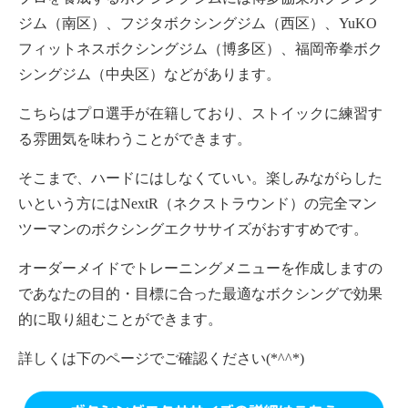
ジム（南区）、フジタボクシングジム（西区）、YuKO
フィットネスボクシングジム（博多区）、福岡帝拳ボク
シングジム（中央区）などがあります。
こちらはプロ選手が在籍しており、ストイックに練習す
る雰囲気を味わうことができます。
そこまで、ハードにはしなくていい。楽しみながらした
いという方にはNextR（ネクストラウンド）の完全マン
ツーマンのボクシングエクササイズがおすすめです。
オーダーメイドでトレーニングメニューを作成しますの
であなたの目的・目標に合った最適なボクシングで効果
的に取り組むことができます。
詳しくは下のページでご確認ください(*^^*)