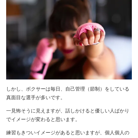
しかし、ボクサーは毎日、自己管理（節制）をしている
真面目な選手が多いです。
一見怖そうに見えますが、話しかけると優しい人ばかり
でイメージが変わると思います。
練習もきついイメージがあると思いますが、個人個人の