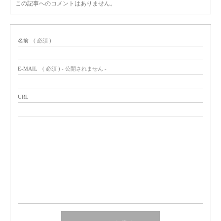
この記事へのコメントはありません。
名前
( 必須 )
E-MAIL
( 必須 ) - 公開されません -
URL