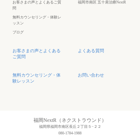
お客さまの声とよくあるご質
福岡市南区 五十肩治療NextR
問
無料カウンセリング・体験レ
ッスン
ブログ
お客さまの声とよくある
よくある質問
ご質問
無料カウンセリング・体
お問い合わせ
験レッスン
福岡NextR（ネクストラウンド）
福岡県福岡市南区長丘２丁目５−２２
080-1784-1988