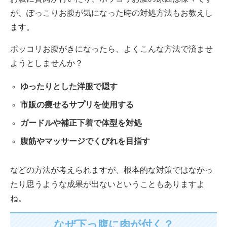
が、ぽっこりお腹が気になった時の対処方法もお教えし
ます。
ポッコリお腹がきになったら、よくこんな方法で済ませ
ようとしませんか？
ゆったりとした洋服で隠す
市販の痩せるサプリを使用する
ガードルや補正下着で体型を対処
腹筋やマッサージでくびれを目指す
などの方法が考えられますが、根本的な対策ではなかっ
たり思うような成果が出ないということもありますよ
ね。
なぜ下っ腹に肉が付く？