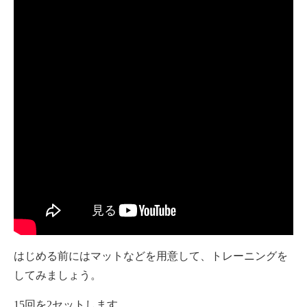
はじめる前にはマットなどを用意して、トレーニングを
してみましょう。
15回を2セットします。