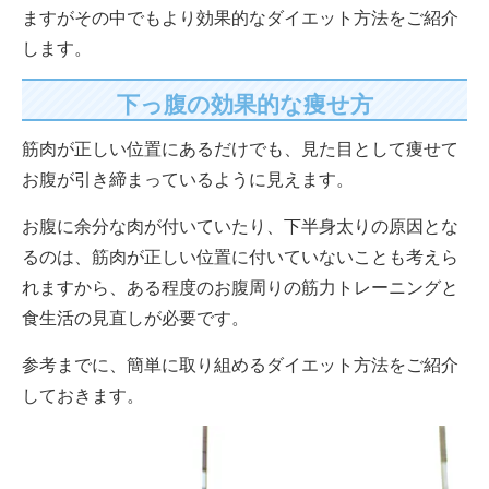
ますがその中でもより効果的なダイエット方法をご紹介
します。
下っ腹の効果的な痩せ方
筋肉が正しい位置にあるだけでも、見た目として痩せて
お腹が引き締まっているように見えます。
お腹に余分な肉が付いていたり、下半身太りの原因とな
るのは、筋肉が正しい位置に付いていないことも考えら
れますから、ある程度のお腹周りの筋力トレーニングと
食生活の見直しが必要です。
参考までに、簡単に取り組めるダイエット方法をご紹介
しておきます。