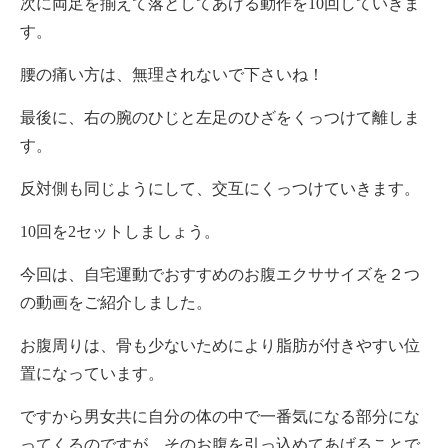
次に両足を揃えて落としてあげる動作を10回していきま
す。
腰の痛い方は、無理されないで下さいね！
最後に、右の腕のひじと左足のひざをくっつけて離しま
す。
反対側も同じようにして、交互にくっつけていきます。
10回を2セットしましょう。
今回は、自宅運動でおすすめのお腹エクササイズを２つ
の動画をご紹介しました。
お腹周りは、骨も少ないためにより脂肪が付きやすい位
置になっています。
ですから男女共に自分の体の中で一番気になる部分にな
ってくるのですが、そのお腹を引っ込めてあげることで