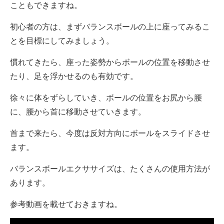
こともできますね。
初心者の方は、まずバランスボールの上に座ってみるこ
とを目標にしてみましょう。
慣れてきたら、座った姿勢からボールの位置を移動させ
たり、足を浮かせるのも有効です。
徐々に体をずらしていき、ボールの位置をお尻から腰
に、腰から首に移動させていきます。
首まで来たら、今度は反対方向にボールをスライドさせ
ます。
バランスボールエクササイズは、たくさんの使用方法が
あります。
参考動画を載せておきますね。