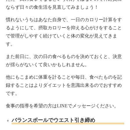
ならず日々の食生活を見直してみましょう！
慣れないうちはあなた自身で、一日のカロリー計算をす
るようにして、摂取カロリーを抑える心がけをすること
で管理がしやすく続けていくと体の変化が見えてきま
す。
また前日に、次の日の食べるものを決めておくと、決意
が揺らがないくて良いかもしれません。
他にもこまめに体重を計ることや毎日、食べたものを記
録することはよりダイエットを意識出来るのでおすすめ
です。
食事の指導を希望の方はLINEでメッセージください。
バランスボールでウエスト引き締め