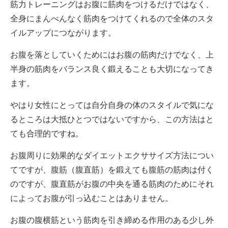
筋力トレーニングはお腹に筋肉をつけるだけではなく、
全身にまんべんなく筋肉をつけてくれるので全体のスタ
イルアップにつながります。
お腹を落としていくためにはお腹の筋肉だけでなく、上
半身の筋肉をバランス良く鍛えることも大切になってき
ます。
やはり女性にとっては自分自身の体のスタイルで気にな
るところは大抵ひとつではないですから、この方法はと
ても合理的ですね。
お腹周りに効果的なダイエットエクササイズ方法につい
てですが、腹筋（腹直筋）を鍛えても腹筋の筋肉は付く
のですが、腹直筋がお腹の中央を通る筋肉のためにそれ
によってお腹が引っ込むことはありません。
お腹の腹横筋という筋肉を引き締める作用のある少し外