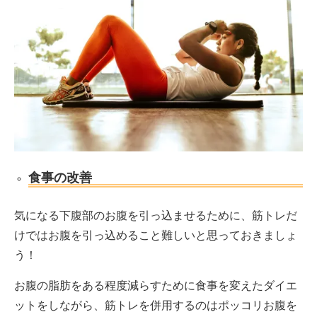
食事の改善
気になる下腹部のお腹を引っ込ませるために、筋トレだ
けではお腹を引っ込めること難しいと思っておきましょ
う！
お腹の脂肪をある程度減らすために食事を変えたダイエ
ットをしながら、筋トレを併用するのはポッコリお腹を