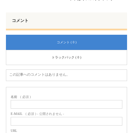
コメント
コメント ( 0 )
トラックバック ( 0 )
この記事へのコメントはありません。
名前
( 必須 )
E-MAIL
( 必須 ) - 公開されません -
URL