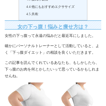
4.4
他にもおすすめエクササイズ
4.5
共有:
女の下っ腹！悩みと痩せ方は？
女性の下っ腹って永遠の悩みだと最近耳にしました。
確かにパーソナルトレーナーとして活動していると、よ
く「下っ腹ダイエット」の相談を良くいただきます。
この記事を読んでくれているあなたも、もしかしたら、
下っ腹のお肉を何とかしたいって思っているかもしれま
せんね。