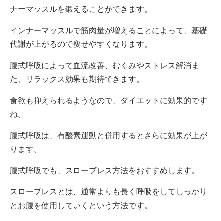
ナーマッスルを鍛えることができます。
インナーマッスルで筋肉量が増えることによって、基礎
代謝が上がるので痩せやすくなります。
腹式呼吸によって血流改善、むくみやストレス解消ま
た、リラックス効果も期待できます。
食欲も抑えられるようなので、ダイエットに効果的です
ね。
腹式呼吸は、有酸素運動と併用するとさらに効果が上が
ります。
腹式呼吸でも、スローブレス方法をおすすめします。
スローブレスとは、通常よりも長く呼吸をしてしっかり
とお腹を使用していくという方法です。