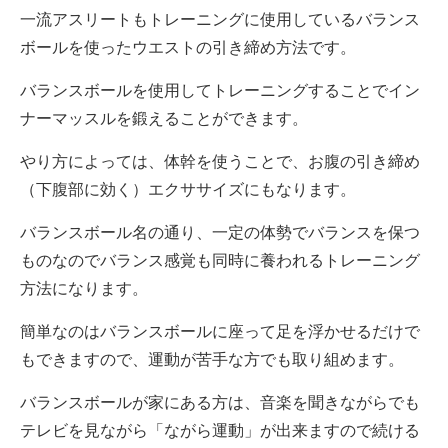
一流アスリートもトレーニングに使用しているバランス
ボールを使ったウエストの引き締め方法です。
バランスボールを使用してトレーニングすることでイン
ナーマッスルを鍛えることができます。
やり方によっては、体幹を使うことで、お腹の引き締め
（下腹部に効く）エクササイズにもなります。
バランスボール名の通り、一定の体勢でバランスを保つ
ものなのでバランス感覚も同時に養われるトレーニング
方法になります。
簡単なのはバランスボールに座って足を浮かせるだけで
もできますので、運動が苦手な方でも取り組めます。
バランスボールが家にある方は、音楽を聞きながらでも
テレビを見ながら「ながら運動」が出来ますので続ける