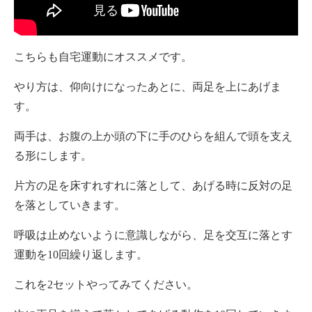
こちらも自宅運動にオススメです。
やり方は、仰向けになったあとに、両足を上にあげま
す。
両手は、お腹の上か頭の下に手のひらを組んで頭を支え
る形にします。
片方の足を床すれすれに落として、あげる時に反対の足
を落としていきます。
呼吸は止めないように意識しながら、足を交互に落とす
運動を10回繰り返します。
これを2セットやってみてください。