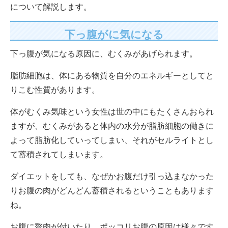
について解説します。
下っ腹がに気になる
下っ腹が気になる原因に、むくみがあげられます。
脂肪細胞は、体にある物質を自分のエネルギーとしてと
りこむ性質があります。
体がむくみ気味という女性は世の中にもたくさんおられ
ますが、むくみがあると体内の水分が脂肪細胞の働きに
よって脂肪化していってしまい、それがセルライトとし
て蓄積されてしまいます。
ダイエットをしても、なぜかお腹だけ引っ込まなかった
りお腹の肉がどんどん蓄積されるということもあります
ね。
お腹に贅肉が付いたり、ポッコリお腹の原因は様々です