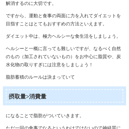
解消するのに大切です。
ですから、運動と食事の両面に力を入れてダイエットを
目指すことはとてもおすすめの方法といえます。
ダイエット中は、極力ヘルシーな食生活をしましょう。
ヘルシーと一概に言っても難しいですが、なるべく自然
のもの（加工されていないもの）をお中心に脂質や、炭
水化物の取りすぎには注意をしましょう！
脂肪蓄積のルールは決まっていて
摂取量>消費量
になることで脂肪がついていきます。
ただ一回の食事でなるというわけではないので神経質に