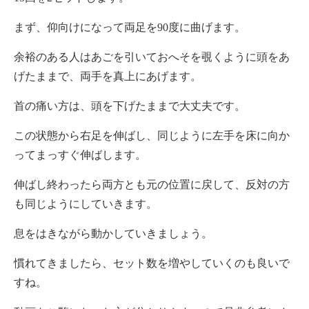
まず、仰向けになって両足を90度に曲げます。
余裕のある人はあごを引いておへそを覗くように頭をあ
げたままで、両手を真上にあげます。
首の痛い方は、頭を下げたままで大丈夫です。
この状態から右足を伸ばし、同じように左手を床に向か
ってまっすぐ伸ばします。
伸ばし終わったら両方とも元の位置に戻して、反対の方
も同じようにしていきます。
息をはきながら動かしていきましょう。
慣れてきましたら、セット数を増やしていくのも良いで
すね。