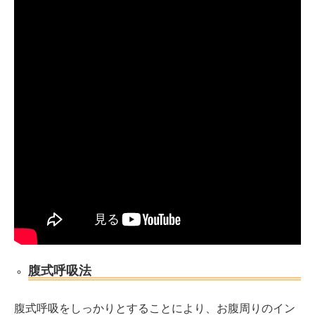
腹式呼吸法
腹式呼吸をしっかりとすることにより、お腹周りのイン