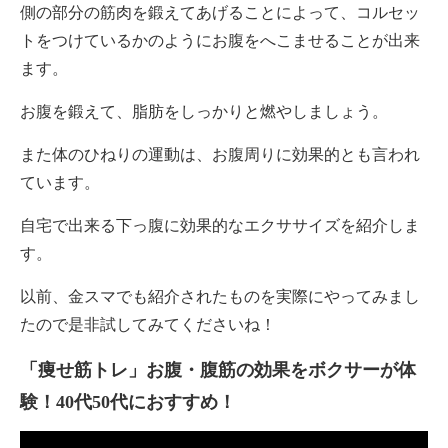
側の部分の筋肉を鍛えてあげることによって、コルセッ
トをつけているかのようにお腹をへこませることが出来
ます。
お腹を鍛えて、脂肪をしっかりと燃やしましょう。
また体のひねりの運動は、お腹周りに効果的とも言われ
ています。
自宅で出来る下っ腹に効果的なエクササイズを紹介しま
す。
以前、金スマでも紹介されたものを実際にやってみまし
たので是非試してみてくださいね！
「痩せ筋トレ」お腹・腹筋の効果をボクサーが体
験！40代50代におすすめ！