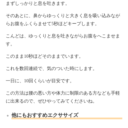
まずしっかりと息を吐きます。
そのあとに、鼻からゆっくりと大きく息を吸い込みなが
らお腹をふくらませて5秒ほどキープします。
こんどは、ゆっくりと息を吐きながらお腹をへこませま
す。
このまま10秒ほどそのままでいます。
これを数回連続で、気のついた時にします。
一日に、10回くらいが目安です。
この方法は腰の悪い方や体力に制限のある方なども手軽
に出来るので、ぜひやってみてくださいね。
他にもおすすめエクササイズ