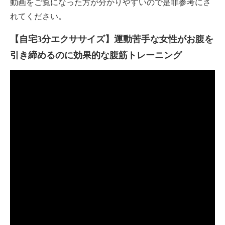
動画をご覧になった方が分かりやすいので是非参考にさ
れてください。
【自宅3分エクササイズ】運動苦手な女性がお腹を
引き締めるのに効果的な腹筋トレーニング