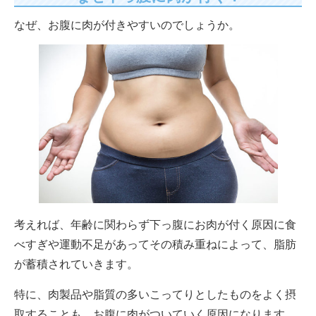
なぜ、お腹に肉が付きやすいのでしょうか。
考えれば、年齢に関わらず下っ腹にお肉が付く原因に食
べすぎや運動不足があってその積み重ねによって、脂肪
が蓄積されていきます。
特に、肉製品や脂質の多いこってりとしたものをよく摂
取することも、お腹に肉がついていく原因になります。