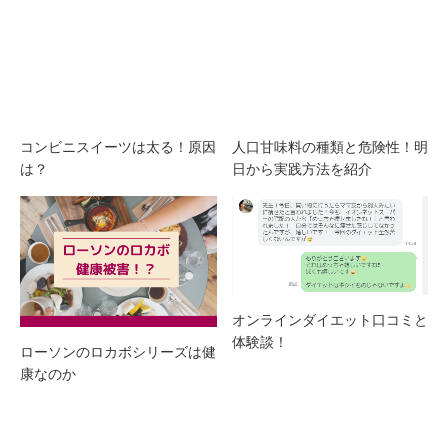
コンビニスイーツは太る！原因
人口甘味料の種類と危険性！明
は？
日から実践方法を紹介
オンラインダイエット口コミと
体験談！
ローソンのロカボシリーズは健
康なのか