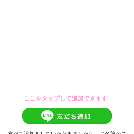
ここをタップして追加できます↓