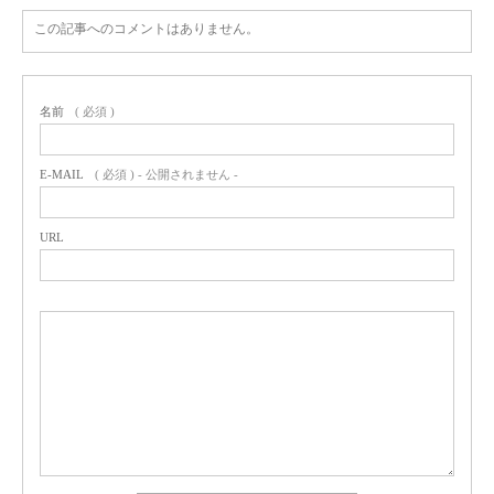
E-MAIL
( 必須 ) - 公開されません -
URL