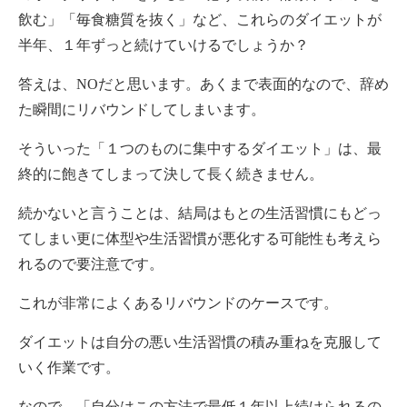
飲む」「毎食糖質を抜く」など、これらのダイエットが
半年、１年ずっと続けていけるでしょうか？
答えは、NOだと思います。あくまで表面的なので、辞め
た瞬間にリバウンドしてしまいます。
そういった「１つのものに集中するダイエット」は、最
終的に飽きてしまって決して長く続きません。
続かないと言うことは、結局はもとの生活習慣にもどっ
てしまい更に体型や生活習慣が悪化する可能性も考えら
れるので要注意です。
これが非常によくあるリバウンドのケースです。
ダイエットは自分の悪い生活習慣の積み重ねを克服して
いく作業です。
なので、「自分はこの方法で最低１年以上続けられるの