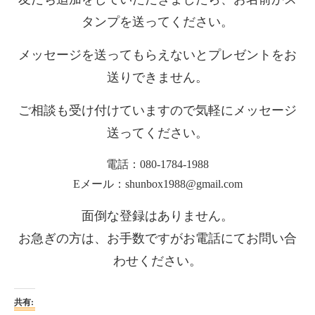
友だち追加をしていただきましたら、お名前かス
タンプを送ってください。
メッセージを送ってもらえないとプレゼントをお
送りできません。
ご相談も受け付けていますので気軽にメッセージ
送ってください。
電話：080-1784-1988
Eメール：shunbox1988@gmail.com
面倒な登録はありません。
お急ぎの方は、
お手数ですがお電話にてお問い合
わせください。