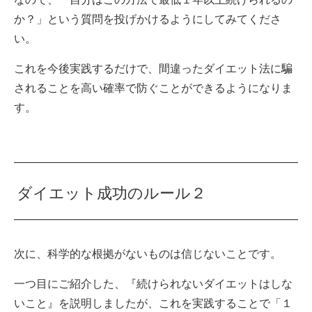
か？」という質問を投げかけるようにしてみてくださ
い。
これを今後実践するだけで、間違ったダイエット法に騙
されることを高い確率で防ぐことができるようになりま
す。
ダイエット成功のルール２
次に、科学的な根拠がないものは信じないことです。
一つ目にご紹介した、『続けられないダイエットはしな
いこと』を説明しましたが、これを実践することで「１