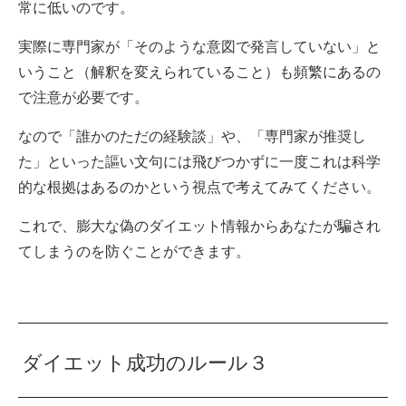
常に低いのです。
実際に専門家が「そのような意図で発言していない」と
いうこと（解釈を変えられていること）も頻繁にあるの
で注意が必要です。
なので「誰かのただの経験談」や、「専門家が推奨し
た」といった謳い文句には飛びつかずに一度これは科学
的な根拠はあるのかという視点で考えてみてください。
これで、膨大な偽のダイエット情報からあなたが騙され
てしまうのを防ぐことができます。
ダイエット成功のルール３