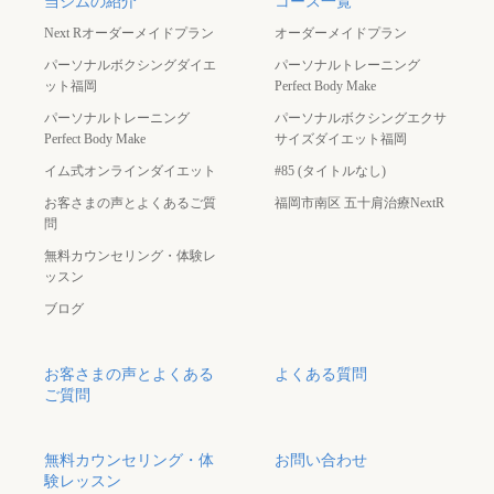
Perfect Body Make
サイズダイエット福岡
イム式オンラインダイエット
#85 (タイトルなし)
お客さまの声とよくあるご質
福岡市南区 五十肩治療NextR
問
無料カウンセリング・体験レ
ッスン
ブログ
お客さまの声とよくある
よくある質問
ご質問
無料カウンセリング・体
お問い合わせ
験レッスン