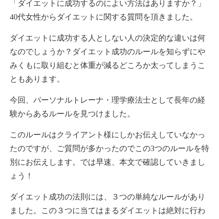
「ダイエットに成功するのによい方法はありますか？」
40代女性からダイエットに関する質問を頂きました。
ダイエットに成功する人としない人の決定的な違いは何
なのでしょうか？ダイエット成功のルールを知らずにや
みくもに取り組むと体重が減るどころか太ってしまうこ
ともあります。
今回、パーソナルトレーナ・理学療法士として長年の経
験からあるルールを見つけました。
このルールはクライアント様にしかお伝えしていなかっ
たのですが、ご質問が多かったのでこの3つのルールを特
別にお伝えします。では早速、本文で確認していきまし
ょう！
ダイエット成功の法則には、３つの単純なルールがあり
ました。この３つに当てはまるダイエットは絶対に行わ