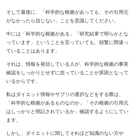
そして最後に、「科学的な根拠があっても、その引用元
がなかったら信じない」ことを意識してください。
中には「科学的な根拠がある」「研究結果で明らかとな
っています」ということを言っていても、頻繁に間違っ
ていることはあります。
それは、情報を発信している人が、科学的な根拠の事実
確認をしっかりとせずに怠っていることが原因となって
いるからです。
私はダイエット情報やサプリの選択などをする際は、
「科学的な根拠があるものなのか」「その根拠の引用元
はしっかりと明記されているか」確認するようにしてい
ます。
しかし、ダイエットに関してそれほど知識のない方や