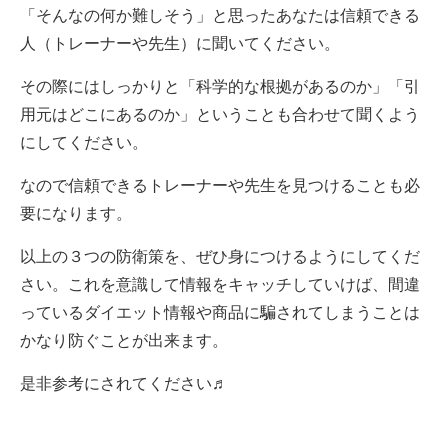
「そんなの何か難しそう」と思ったあなたは信頼できる
人（トレーナーや先生）に聞いてください。
その際にはしっかりと「科学的な根拠があるのか」「引
用元はどこにあるのか」ということも合わせて聞くよう
にしてください。
なので信頼できるトレーナーや先生を見つけることも必
要になります。
以上の３つの防衛策を、ぜひ身につけるようにしてくだ
さい。これを意識して情報をキャッチしていけば、間違
っているダイエット情報や商品に騙されてしまうことは
かなり防ぐことが出来ます。
是非参考にされてください♬