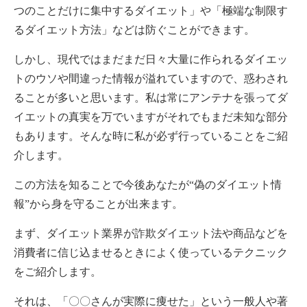
つのことだけに集中するダイエット」や「極端な制限す
るダイエット方法」などは防ぐことができます。
しかし、現代ではまだまだ日々大量に作られるダイエッ
トのウソや間違った情報が溢れていますので、惑わされ
ることが多いと思います。私は常にアンテナを張ってダ
イエットの真実を万でいますがそれでもまだ未知な部分
もあります。そんな時に私が必ず行っていることをご紹
介します。
この方法を知ることで今後あなたが“偽のダイエット情
報”から身を守ることが出来ます。
まず、ダイエット業界が詐欺ダイエット法や商品などを
消費者に信じ込ませるときによく使っているテクニック
をご紹介します。
それは、「〇〇さんが実際に痩せた」という一般人や著