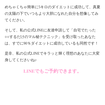
めちゃくちゃ簡単に5キロのダイエットに成功して、真夏
の太陽の下でいつもより大胆になれた自分を想像してみ
てください。
そして、私の公式LINEに友達申請して「自宅でたった
○○するだけのマル秘テクニック」を受け取ったあなた
は、すでに90％ダイエットに成功しているも同然です！
是非、私の公式LINEでキラッと輝く理想のあなたに大変
身してくださいね♪
LINEでもご予約できます。